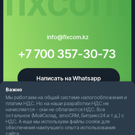
Важно
Мы работаем на общей системе налогообложения и
платим НДС. Но на наши разработки НДС не
начисляется - они не облагаются НДС. Все
остальное (МойСклад, amoCRM, Битрикс24 и т.д.) с
НДС. А еще мы используем файлы cookie для
обеспечения наилучшего опыта использования
сайта.