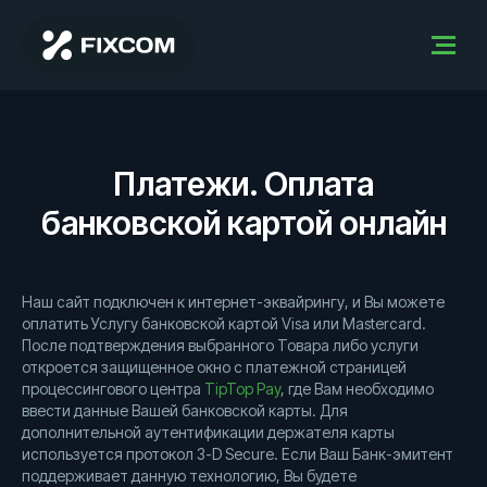
Платежи. Оплата
банковской картой онлайн
Наш сайт подключен к интернет-эквайрингу, и Вы можете
оплатить Услугу банковской картой Visa или Mastercard.
После подтверждения выбранного Товара либо услуги
откроется защищенное окно с платежной страницей
процессингового центра
TipTop Pay
, где Вам необходимо
ввести данные Вашей банковской карты. Для
дополнительной аутентификации держателя карты
используется протокол 3-D Secure. Если Ваш Банк-эмитент
поддерживает данную технологию, Вы будете